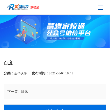
百度
分类：
合作伙伴
发布时间：
2021-06-04 10:41
下一篇:
腾讯