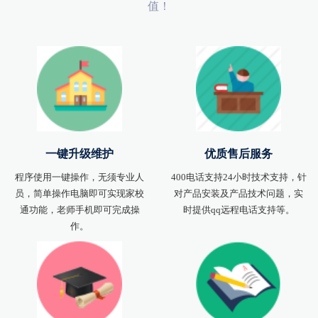
值！
一键升级维护
优质售后服务
程序使用一键操作，无须专业人
400电话支持24小时技术支持，针
员，简单操作电脑即可实现家校
对产品安装及产品技术问题，实
通功能，老师手机即可完成操
时提供qq远程电话支持等。
作。