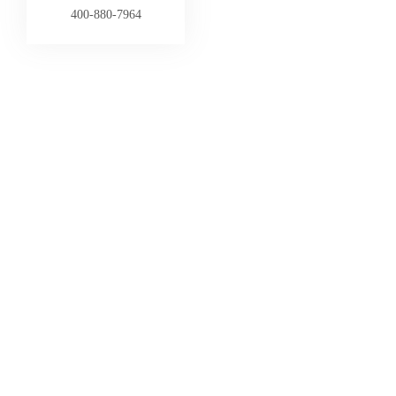
400-880-7964