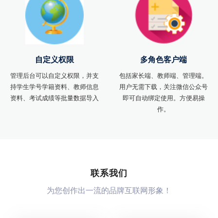
自定义权限
多角色客户端
管理后台可以自定义权限，并支
包括家长端、教师端、管理端。
持学生学号学籍资料、教师信息
用户无需下载，关注微信公众号
资料、考试成绩等批量数据导入
即可自动绑定使用。方便易操
作。
联系我们
为您创作出一流的品牌互联网形象！