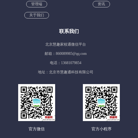
管理端
资讯
关于我们
联系我们
北京慧趣家校通微信平台
邮箱：860089985@qq.com
电话：13681079854
地址：北京市慧趣通科技有限公司
官方微信
官方小程序