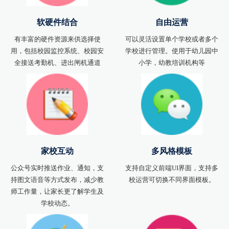
软硬件结合
自由运营
有丰富的硬件资源来供选择使
可以灵活设置单个学校或者多个
用，包括校园监控系统、校园安
学校进行管理。使用于幼儿园中
全接送考勤机、进出闸机通道
小学，幼教培训机构等
家校互动
多风格模板
公众号实时推送作业、通知，支
支持自定义前端UI界面，支持多
持图文语音等方式发布，减少教
校运营可切换不同界面模板。
师工作量，让家长更了解学生及
学校动态。