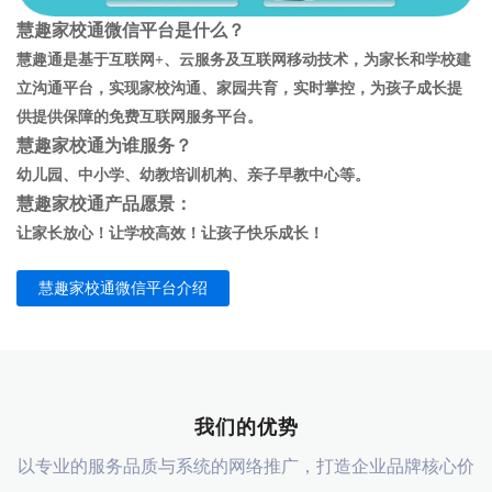
慧趣家校通微信平台是什么？
慧趣通是基于互联网
+
、云服务及互联网移动技术，为家长和学校建
立沟通平台，实现家校沟通、家园共育，实时掌控，为孩子成长提
供提供保障的免费互联网服务平台。
慧趣家校通
为谁服务？
幼儿园、中小学、幼教培训机构、亲子早教中心等。
慧趣家校通
产品愿景：
让家长放心！让学校高效！让孩子快乐成长！
慧趣家校通微信平台介绍
我们的优势
以专业的服务品质与系统的网络推广，打造企业品牌核心价