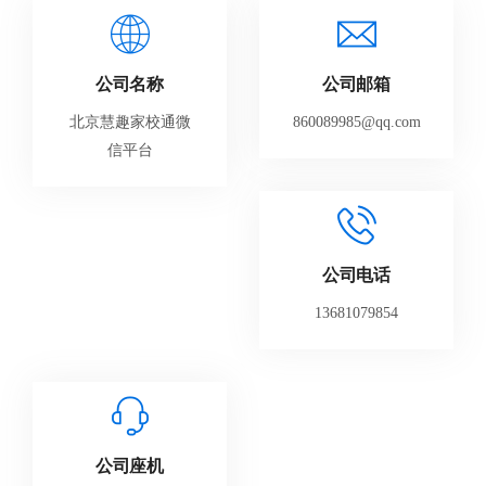
公司名称
公司邮箱
北京慧趣家校通微
860089985@qq.com
信平台
公司电话
13681079854
公司座机